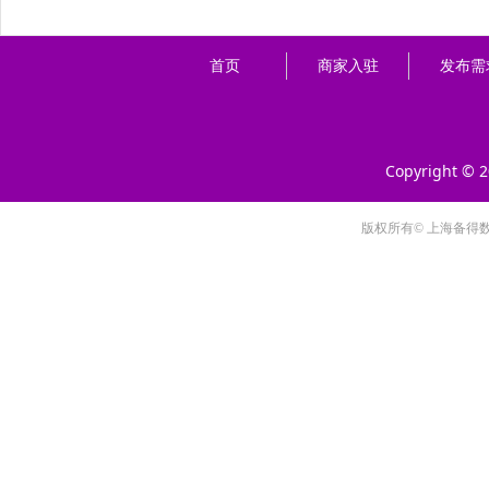
首页
商家入驻
发布需
Copyright © 
版权所有© 上海备得