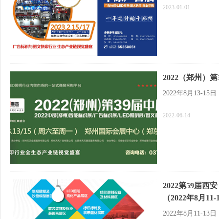
2023-01-01
2022（郑州）第
2022年8月13-
2022-06-14
2022第59届
（2022年8月11
2022年8月11-