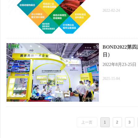
2022-02-24
BOND2022第
日）
2022年8月23-
2021-11-04
上一页
1
2
3