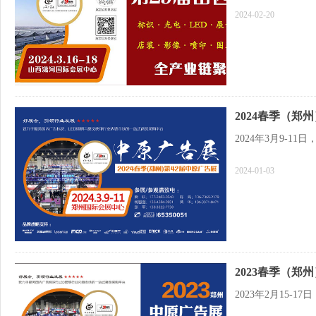
2024-02-20
2024春季（郑州
2024年3月9-
2024-01-03
2023春季（郑州
2023年2月15-